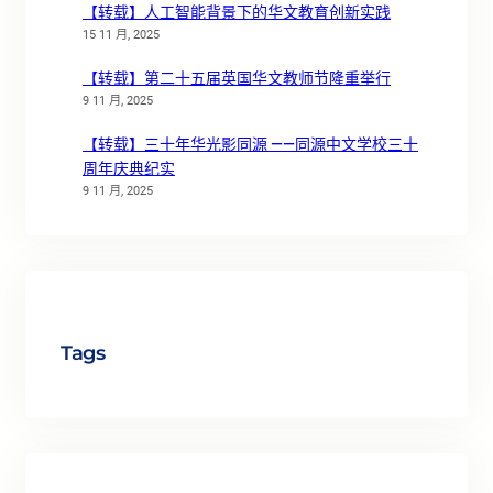
【转载】人工智能背景下的华文教育创新实践
15 11 月, 2025
【转载】第二十五届英国华文教师节隆重举行
9 11 月, 2025
【转载】三十年华光影同源 ——同源中文学校三十
周年庆典纪实
9 11 月, 2025
Tags