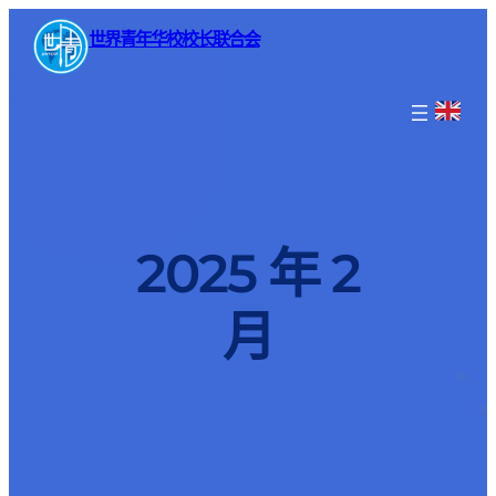
世界青年华校校长联合会
2025 年 2
月