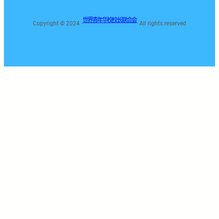
世界青年华校校长联合会
Copyright © 2024 ·
· All rights reserved