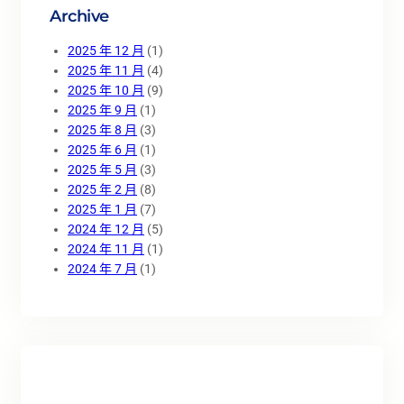
Archive
2025 年 12 月
(1)
2025 年 11 月
(4)
2025 年 10 月
(9)
2025 年 9 月
(1)
2025 年 8 月
(3)
2025 年 6 月
(1)
2025 年 5 月
(3)
2025 年 2 月
(8)
2025 年 1 月
(7)
2024 年 12 月
(5)
2024 年 11 月
(1)
2024 年 7 月
(1)