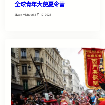
全球青年大使夏令营
Siwen Michaud
·
2 月 17, 2025