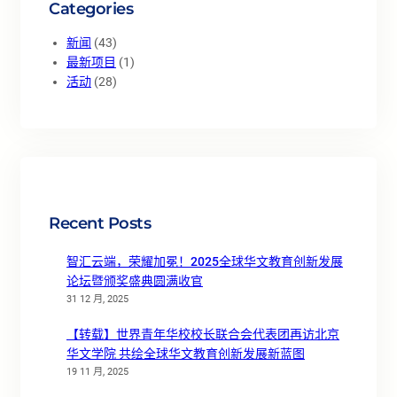
Categories
新闻
(43)
最新项目
(1)
活动
(28)
Recent Posts
智汇云端，荣耀加冕！2025全球华文教育创新发展
论坛暨颁奖盛典圆满收官
31 12 月, 2025
【转载】世界青年华校校长联合会代表团再访北京
华文学院 共绘全球华文教育创新发展新蓝图
19 11 月, 2025