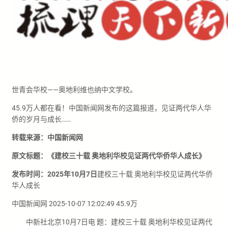
世青会华校——奥地利维也纳中文学校。
45.9万人都在看！中国新闻网发布的这篇报道，见证两代华人华
侨的岁月与成长……
转载来源：中国新闻网
原文标题：《建校三十载 奥地利华校见证两代华侨华人成长》
发布时间：2025年10月7日
建校三十载 奥地利华校见证两代华侨
华人成长
中国新闻网 2025-10-07 12:02:49 45.9万
中新社北京10月7日电 题：建校三十载 奥地利华校见证两代