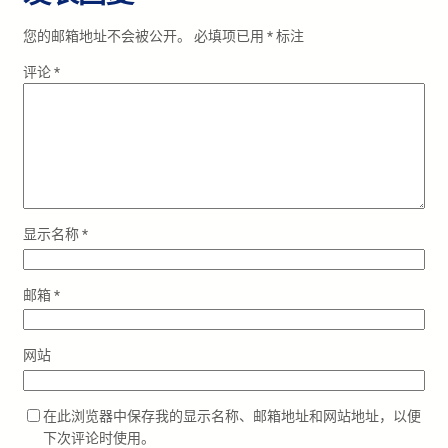
您的邮箱地址不会被公开。
必填项已用
*
标注
评论
*
显示名称
*
邮箱
*
网站
在此浏览器中保存我的显示名称、邮箱地址和网站地址，以便
下次评论时使用。