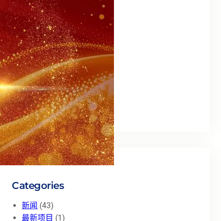
2025 年 9 月
(1)
2025 年 8 月
(3)
2025 年 6 月
(1)
2025 年 5 月
(3)
2025 年 2 月
(8)
2025 年 1 月
(7)
2024 年 12 月
(5)
2024 年 11 月
(1)
2024 年 7 月
(1)
Categories
新闻
(43)
最新项目
(1)