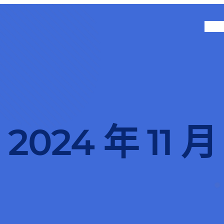
ABOU
2024 年 11 月