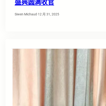
盛典圆满收官
Siwen Michaud
·
12 月 31, 2025