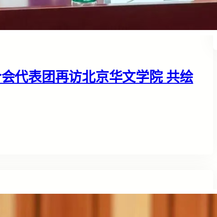
会代表团再访北京华文学院 共绘