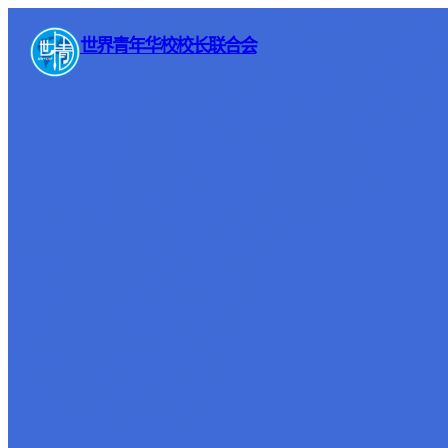
世界青年华校校长联合会