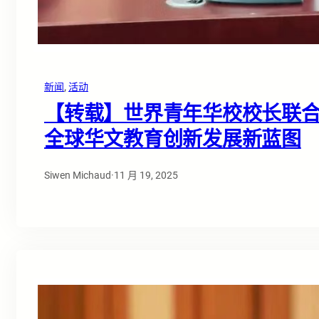
新闻
, 
活动
【转载】世界青年华校校长联合
全球华文教育创新发展新蓝图
Siwen Michaud
·
11 月 19, 2025