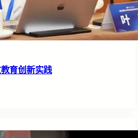
文教育创新实践