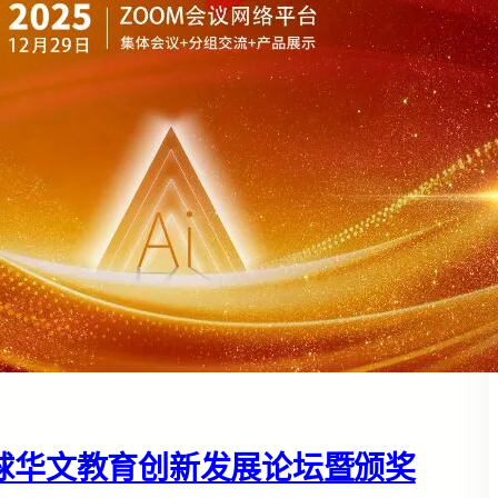
全球华文教育创新发展论坛暨颁奖