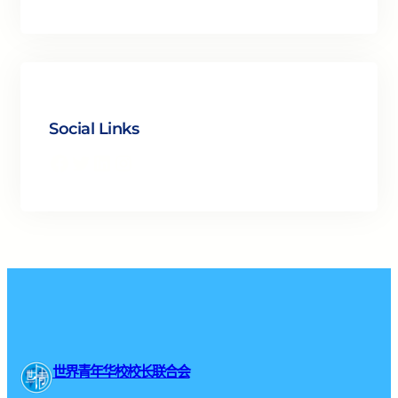
Social Links
Facebook
Twitter
LinkedIn
Instagram
世界青年华校校长联合会