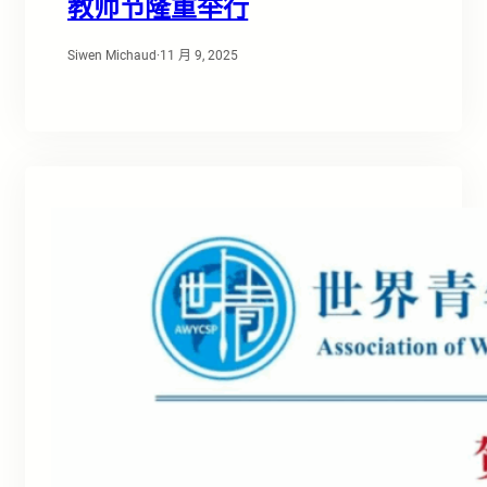
教师节隆重举行
Siwen Michaud
·
11 月 9, 2025