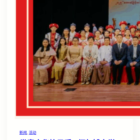
新闻
, 
活动