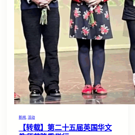
新闻
, 
活动
【转载】第二十五届英国华文