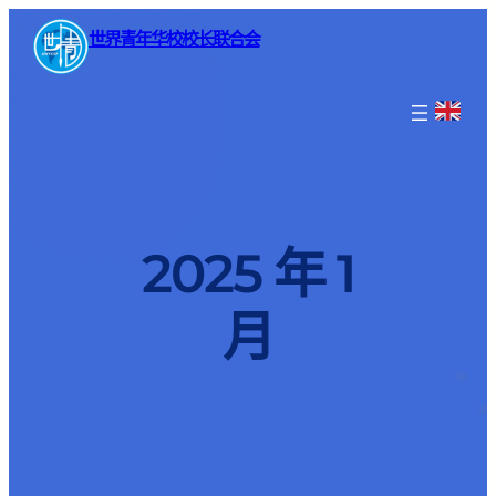
世界青年华校校长联合会
2025 年 1
月