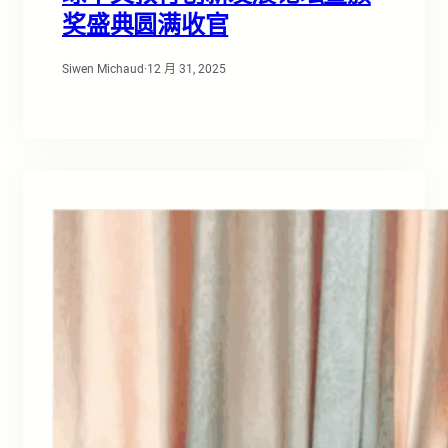
奖盛典圆满收官
Siwen Michaud
·
12 月 31, 2025