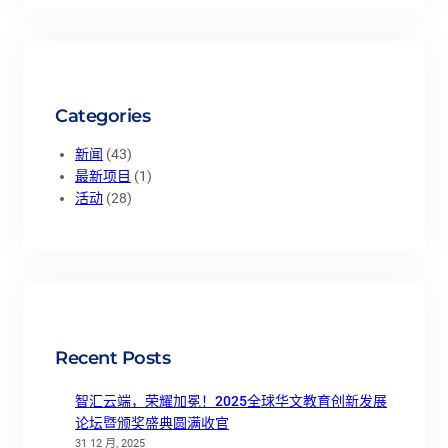
Categories
新闻
(43)
最新项目
(1)
活动
(28)
Recent Posts
智汇云端，荣耀加冕！2025全球华文教育创新发展
论坛暨颁奖盛典圆满收官
31 12 月, 2025