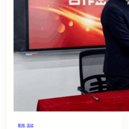
新闻
, 
活动